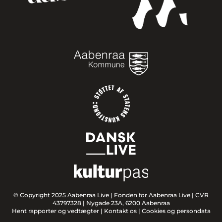
© Copyright 2025 Aabenraa Live |
Fonden for Aabenraa Live | CVR
43797328 | Nygade 23A, 6200 Aabenraa
Hent rapporter og vedtægter
|
Kontakt os
|
Cookies og persondata