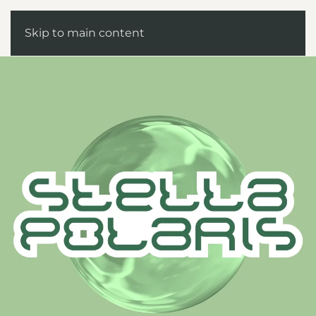
Skip to main content