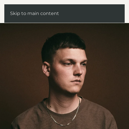
Skip to main content