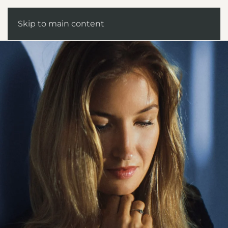
Skip to main content