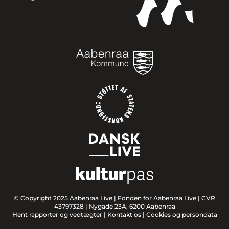
© Copyright 2025 Aabenraa Live |
Fonden for Aabenraa Live | CVR
43797328 | Nygade 23A, 6200 Aabenraa
Hent rapporter og vedtægter
|
Kontakt os
|
Cookies og persondata