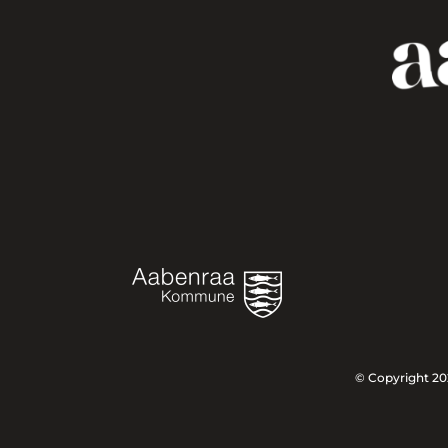
© Copyright 20