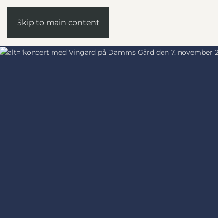
Skip to main content