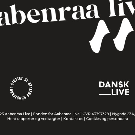
25 Aabenraa Live |
Fonden for Aabenraa Live | CVR 43797328 | Nygade 23A
Hent rapporter og vedtægter
|
Kontakt os
|
Cookies og persondata