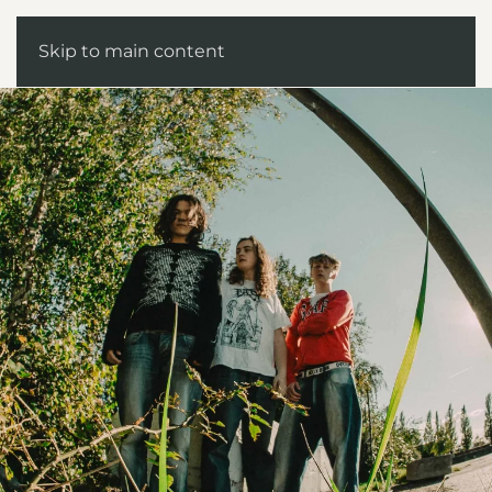
Skip to main content